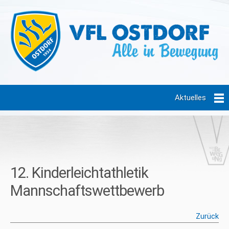
Aktuelles
12. Kinderleichtathletik
Mannschaftswettbewerb
Zurück