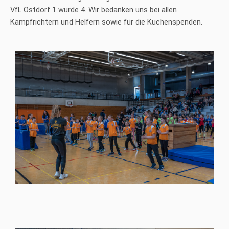
VfL Ostdorf 1 wurde 4. Wir bedanken uns bei allen
Kampfrichtern und Helfern sowie für die Kuchenspenden.