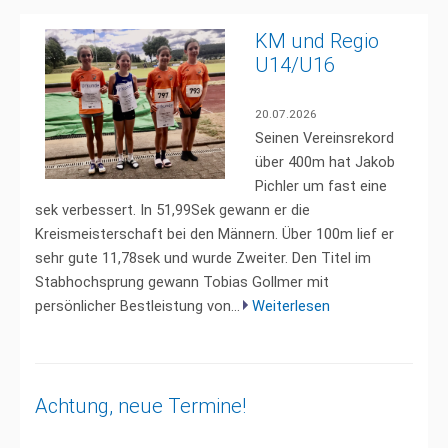
KM und Regio
U14/U16
20.07.2026
Seinen Vereinsrekord
über 400m hat Jakob
Pichler um fast eine
sek verbessert. In 51,99Sek gewann er die
Kreismeisterschaft bei den Männern. Über 100m lief er
sehr gute 11,78sek und wurde Zweiter. Den Titel im
Stabhochsprung gewann Tobias Gollmer mit
persönlicher Bestleistung von...
Weiterlesen
Achtung, neue Termine!