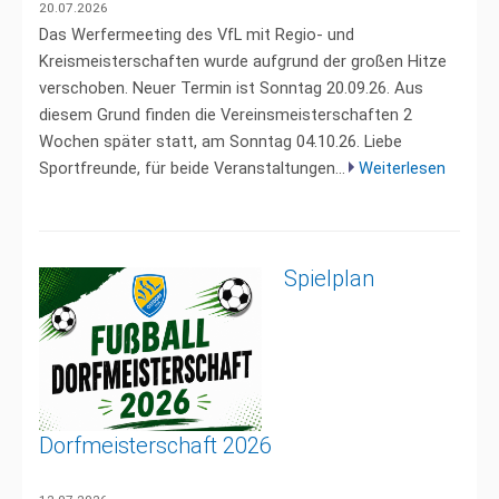
20.07.2026
Das Werfermeeting des VfL mit Regio- und
Kreismeisterschaften wurde aufgrund der großen Hitze
verschoben. Neuer Termin ist Sonntag 20.09.26. Aus
diesem Grund finden die Vereinsmeisterschaften 2
Wochen später statt, am Sonntag 04.10.26. Liebe
Sportfreunde, für beide Veranstaltungen...
Weiterlesen
Spielplan
Dorfmeisterschaft 2026