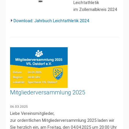
Leichtathletik
im Zollernalbkreis 2024
Download: Jahrbuch Leichtathletik 2024
Mitgliederversammlung 2025
06.03.2025
Liebe Vereinsmitglieder,
zur ordentlichen Mitgliederversammlung 2025 laden wir
Sie herzlich ein, am Freitag, den 04.04.2025 um 20:00 Uhr