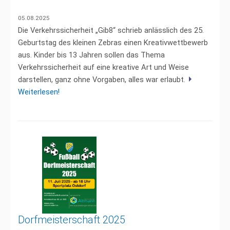
05.08.2025
Die Verkehrssicherheit „Gib8“ schrieb anlässlich des 25.
Geburtstag des kleinen Zebras einen Kreativwettbewerb
aus. Kinder bis 13 Jahren sollen das Thema
Verkehrssicherheit auf eine kreative Art und Weise
darstellen, ganz ohne Vorgaben, alles war erlaubt.
Weiterlesen!
Dorfmeisterschaft 2025