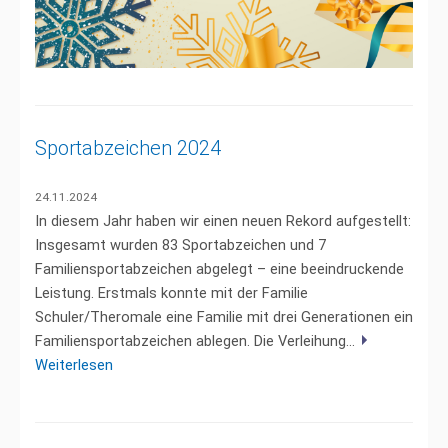
Sportabzeichen 2024
24.11.2024
In diesem Jahr haben wir einen neuen Rekord aufgestellt:
Insgesamt wurden 83 Sportabzeichen und 7
Familiensportabzeichen abgelegt – eine beeindruckende
Leistung. Erstmals konnte mit der Familie
Schuler/Theromale eine Familie mit drei Generationen ein
Familiensportabzeichen ablegen. Die Verleihung...
Weiterlesen