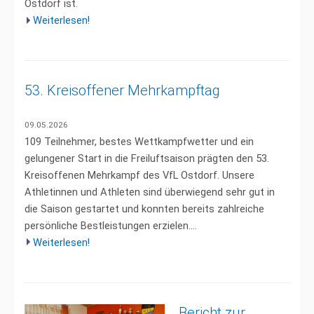
Ostdorf ist.
Weiterlesen!
53. Kreisoffener Mehrkampftag
09.05.2026
109 Teilnehmer, bestes Wettkampfwetter und ein
gelungener Start in die Freiluftsaison prägten den 53.
Kreisoffenen Mehrkampf des VfL Ostdorf. Unsere
Athletinnen und Athleten sind überwiegend sehr gut in
die Saison gestartet und konnten bereits zahlreiche
persönliche Bestleistungen erzielen....
Weiterlesen!
Bericht zur