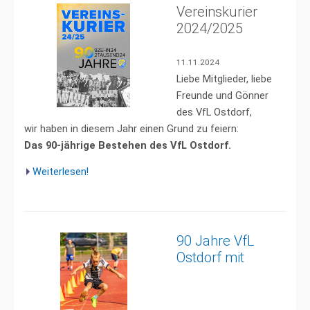
Vereinskurier
2024/2025
11.11.2024
Liebe Mitglieder, liebe
Freunde und Gönner
des VfL Ostdorf,
wir haben in diesem Jahr einen Grund zu feiern:
Das 90-jährige Bestehen des VfL Ostdorf.
Weiterlesen!
90 Jahre VfL
Ostdorf mit