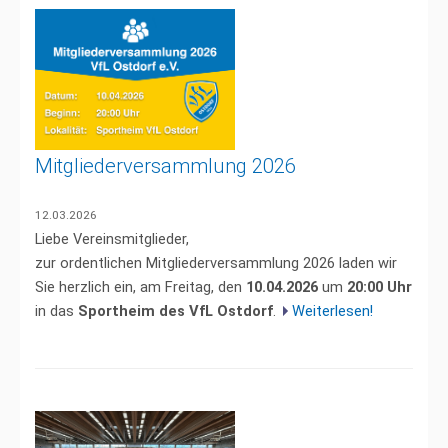
Mitgliederversammlung 2026
12.03.2026
Liebe Vereinsmitglieder,
zur ordentlichen Mitgliederversammlung 2026 laden wir
Sie herzlich ein, am Freitag, den
10.04.2026
um
20:00 Uhr
in das
Sportheim des VfL Ostdorf
.
Weiterlesen!