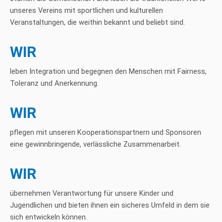
unseres Vereins mit sportlichen und kulturellen
Veranstaltungen, die weithin bekannt und beliebt sind.
WIR
leben Integration und begegnen den Menschen mit Fairness,
Toleranz und Anerkennung.
WIR
pflegen mit unseren Kooperationspartnern und Sponsoren
eine gewinnbringende, verlässliche Zusammenarbeit.
WIR
übernehmen Verantwortung für unsere Kinder und
Jugendlichen und bieten ihnen ein sicheres Umfeld in dem sie
sich entwickeln können.