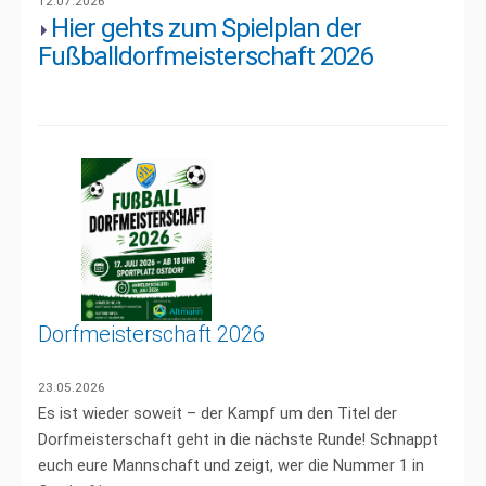
12.07.2026
Hier gehts zum Spielplan der
Fußballdorfmeisterschaft 2026
Dorfmeisterschaft 2026
23.05.2026
Es ist wieder soweit – der Kampf um den Titel der
Dorfmeisterschaft geht in die nächste Runde! Schnappt
euch eure Mannschaft und zeigt, wer die Nummer 1 in