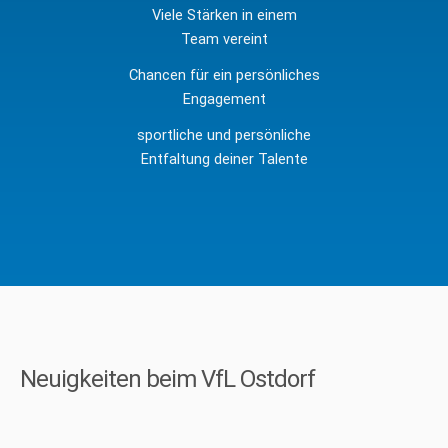
Viele Stärken in einem
Team vereint
Chancen für ein persönliches
Engagement
sportliche und persönliche
Entfaltung deiner Talente
Neuigkeiten beim VfL Ostdorf