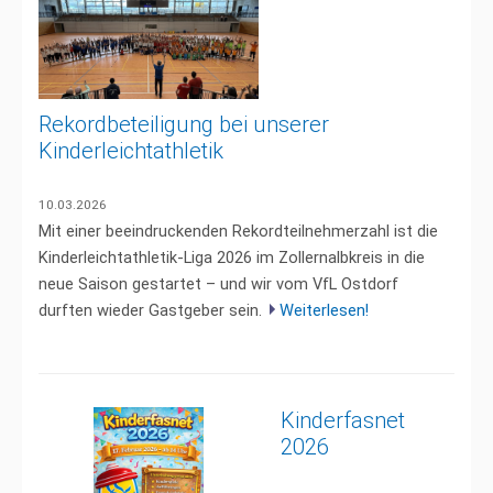
Rekordbeteiligung bei unserer
Kinderleichtathletik
10.03.2026
Mit einer beeindruckenden Rekordteilnehmerzahl ist die
Kinderleichtathletik-Liga 2026 im Zollernalbkreis in die
neue Saison gestartet – und wir vom VfL Ostdorf
durften wieder Gastgeber sein.
Weiterlesen!
Kinderfasnet
2026