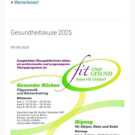
Weiterlesen!
Gesundheitskuse 2025
09.04.2025