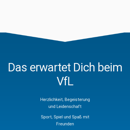
Das erwartet Dich beim
VfL
Herzlichkeit, Begeisterung
und Leidenschaft
Sport, Spiel und Spaß mit
Freunden