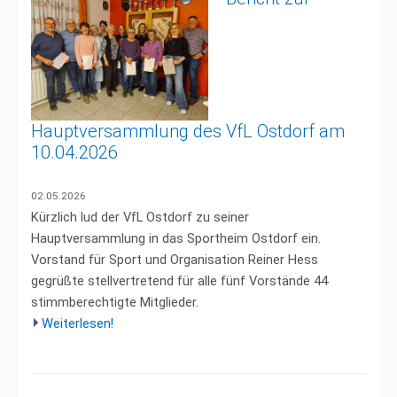
Hauptversammlung des VfL Ostdorf am
10.04.2026
02.05.2026
Kürzlich lud der VfL Ostdorf zu seiner
Hauptversammlung in das Sportheim Ostdorf ein.
Vorstand für Sport und Organisation Reiner Hess
gegrüßte stellvertretend für alle fünf Vorstände 44
stimmberechtigte Mitglieder.
Weiterlesen!