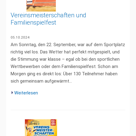
Vereinsmeisterschaften und
Familienspielfest
05.10.2024
Am Sonntag, den 22. September, war auf dem Sportplatz
richtig viel los. Das Wetter hat perfekt mitgespielt, und
die Stimmung war klasse – egal ob bei den sportlichen
Wettbewerben oder dem Familienspielfest. Schon am
Morgen ging es direkt los: Über 130 Teilnehmer haben
sich gemeinsam aufgewärmt...
Weiterlesen