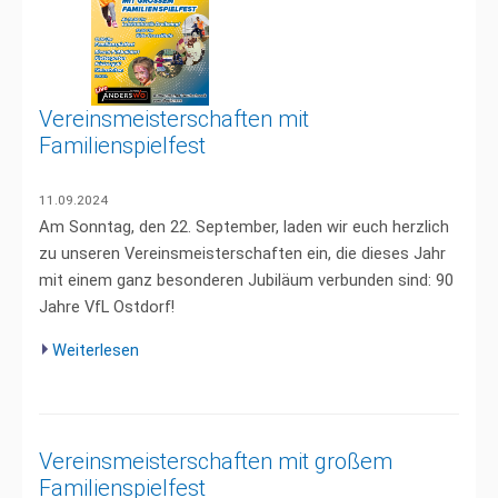
Vereinsmeisterschaften mit
Familienspielfest
11.09.2024
Am Sonntag, den 22. September, laden wir euch herzlich
zu unseren Vereinsmeisterschaften ein, die dieses Jahr
mit einem ganz besonderen Jubiläum verbunden sind: 90
Jahre VfL Ostdorf!
Weiterlesen
Vereinsmeisterschaften mit großem
Familienspielfest