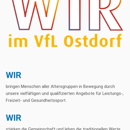
WIR
bringen Menschen aller Altersgruppen in Bewegung durch
unsere vielfältigen und qualifizierten Angebote für Leistungs-,
Freizeit- und Gesundheitssport.
WIR
stärken die Gemeinschaft und leben die traditionellen Werte