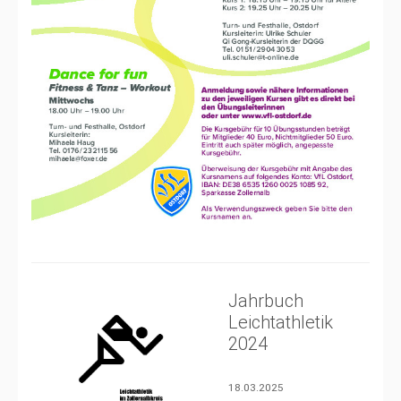
Jahrbuch
Leichtathletik
2024
18.03.2025