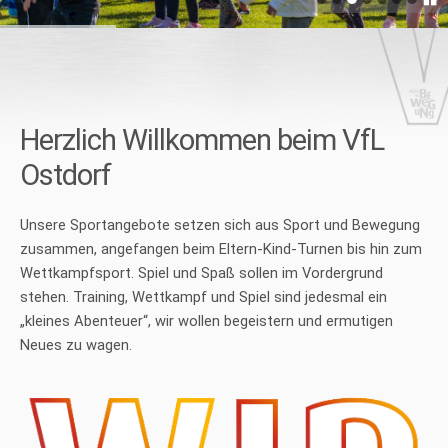
Herzlich Willkommen beim VfL
Ostdorf
Unsere Sportangebote setzen sich aus Sport und Bewegung
zusammen, angefangen beim Eltern-Kind-Turnen bis hin zum
Wettkampfsport. Spiel und Spaß sollen im Vordergrund
stehen. Training, Wettkampf und Spiel sind jedesmal ein
„kleines Abenteuer“, wir wollen begeistern und ermutigen
Neues zu wagen.