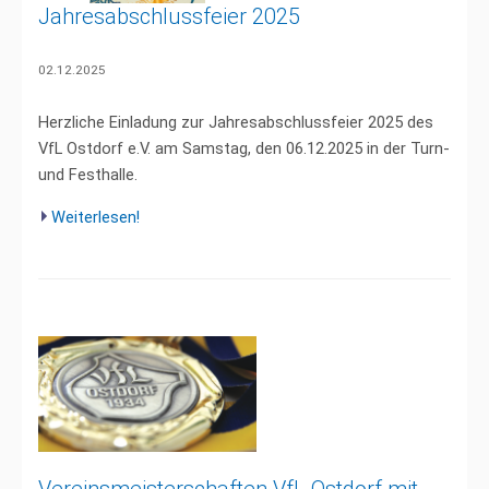
Jahresabschlussfeier 2025
02.12.2025
Herzliche Einladung zur Jahresabschlussfeier 2025 des
VfL Ostdorf e.V. am Samstag, den 06.12.2025 in der Turn-
und Festhalle.
Weiterlesen!