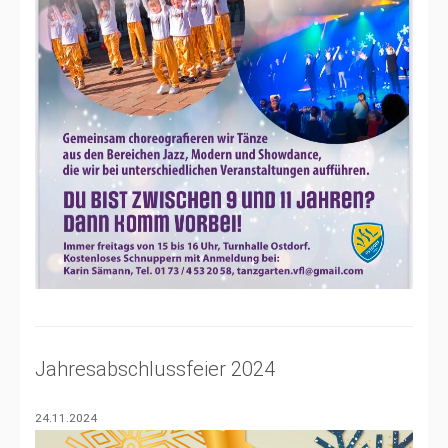
Jahresabschlussfeier 2024
24.11.2024