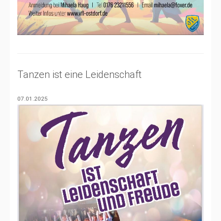
Tanzen ist eine Leidenschaft
07.01.2025