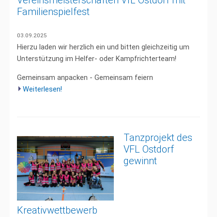
Vereinsmeisterschaften VfL Ostdorf mit
Familienspielfest
03.09.2025
Hierzu laden wir herzlich ein und bitten gleichzeitig um
Unterstützung im Helfer- oder Kampfrichterteam!
Gemeinsam anpacken - Gemeinsam feiern
Weiterlesen!
Tanzprojekt des
VFL Ostdorf
gewinnt
Kreativwettbewerb