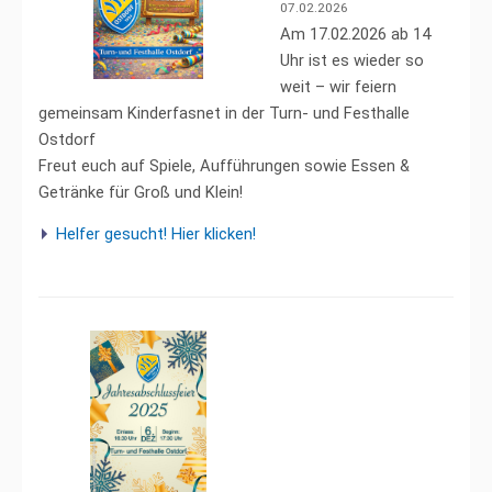
07.02.2026
Am 17.02.2026 ab 14
Uhr ist es wieder so
weit – wir feiern
gemeinsam Kinderfasnet in der Turn- und Festhalle
Ostdorf
Freut euch auf Spiele, Aufführungen sowie Essen &
Getränke für Groß und Klein!
Helfer gesucht! Hier klicken!