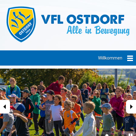
Willkommen