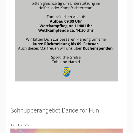
Schnupperangebot Dance for Fun
17.01.2025