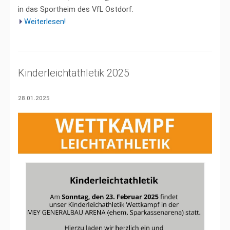
in das Sportheim des VfL Ostdorf.
Weiterlesen!
Kinderleichtathletik 2025
28.01.2025