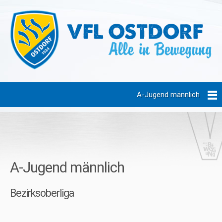
A-Jugend männlich
A-Jugend männlich
Bezirksoberliga