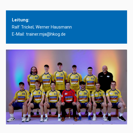
Leitung:
Ralf Trickel, Werner Hausmann
E-Mail: trainer.mja@hkog.de