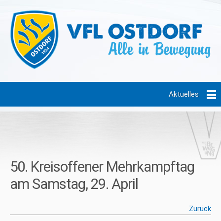
Aktuelles
50. Kreisoffener Mehrkampftag
am Samstag, 29. April
Zurück