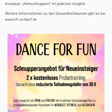
Ausdauer. „Reinschnuppern“ ist jederzeit möglich.
Weitere Informationen zu den Gesundheitskursen gibt es bei
www.vfl-ostdorf.de