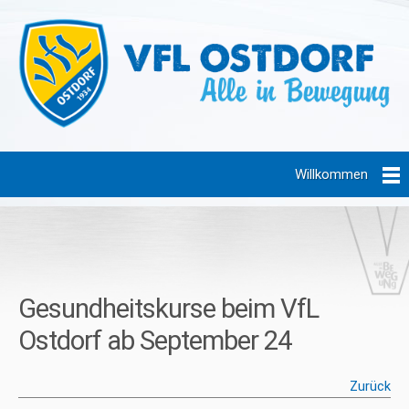
Willkommen
Gesundheitskurse beim VfL
Ostdorf ab September 24
Zurück