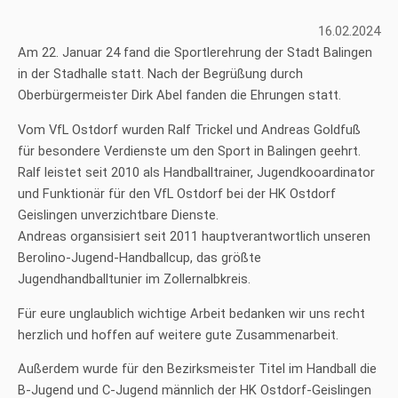
16.02.2024
Am 22. Januar 24 fand die Sportlerehrung der Stadt Balingen
in der Stadhalle statt. Nach der Begrüßung durch
Oberbürgermeister Dirk Abel fanden die Ehrungen statt.
Vom VfL Ostdorf wurden Ralf Trickel und Andreas Goldfuß
für besondere Verdienste um den Sport in Balingen geehrt.
Ralf leistet seit 2010 als Handballtrainer, Jugendkooardinator
und Funktionär für den VfL Ostdorf bei der HK Ostdorf
Geislingen unverzichtbare Dienste.
Andreas organsisiert seit 2011 hauptverantwortlich unseren
Berolino-Jugend-Handballcup, das größte
Jugendhandballtunier im Zollernalbkreis.
Für eure unglaublich wichtige Arbeit bedanken wir uns recht
herzlich und hoffen auf weitere gute Zusammenarbeit.
Außerdem wurde für den Bezirksmeister Titel im Handball die
B-Jugend und C-Jugend männlich der HK Ostdorf-Geislingen