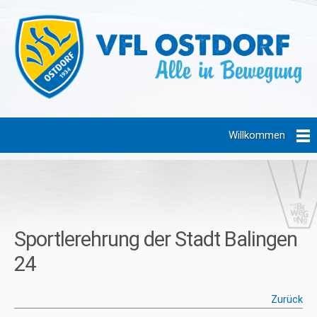
Willkommen
Sportlerehrung der Stadt Balingen
24
Zurück