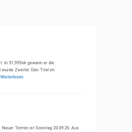
t. In 51,99Sek gewann er die
 wurde Zweiter. Den Titel im
Weiterlesen
 Neuer Termin ist Sonntag 20.09.26. Aus