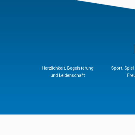
Herzlichkeit, Begeisterung
Sport, Spie
und Leidenschaft
Fre