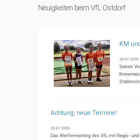
Neuigkeiten beim VfL Ostdorf
KM und
20.07.2026
Seinen Ve
Kreismeis
Stabhochs
Achtung, neue Termine!
20.07.2026
Das Werfermeeting des VfL mit Regio- und 