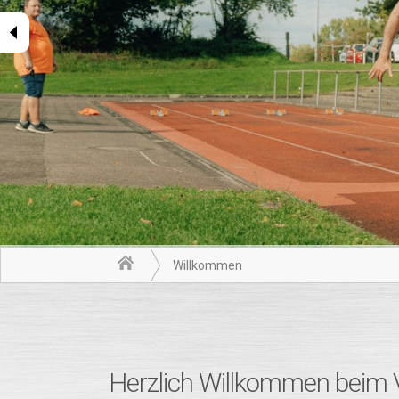
Willkommen
Herzlich Willkommen beim 